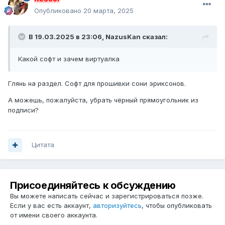
Опубликовано
20 марта, 2025
В 19.03.2025 в 23:06,
NazusKan
сказал:
Какой софт и зачем виртуалка
Глянь на раздел. Софт для прошивки сони эриксонов.
А можешь, пожалуйста, убрать чёрный прямоугольник из
подписи?
Цитата
Присоединяйтесь к обсуждению
Вы можете написать сейчас и зарегистрироваться позже.
Если у вас есть аккаунт,
авторизуйтесь
, чтобы опубликовать
от имени своего аккаунта.