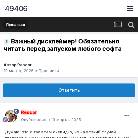
49406
Прошивки
Важный дисклеймер! Обязательно
читать перед запуском любого софта
Автор
Rescor
19 марта, 2025
в
Прошивки
Ответить
Rescor
Опубликовано
19 марта, 2025
Думаю, это и так всем очевидно, но на всякий случай