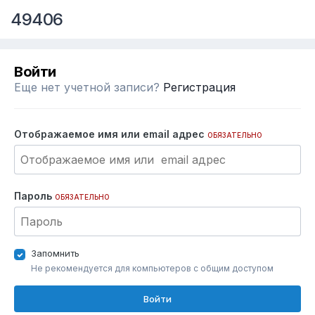
49406
Войти
Еще нет учетной записи?
Регистрация
Отображаемое имя или email адрес
ОБЯЗАТЕЛЬНО
Пароль
ОБЯЗАТЕЛЬНО
Запомнить
Не рекомендуется для компьютеров с общим доступом
Войти