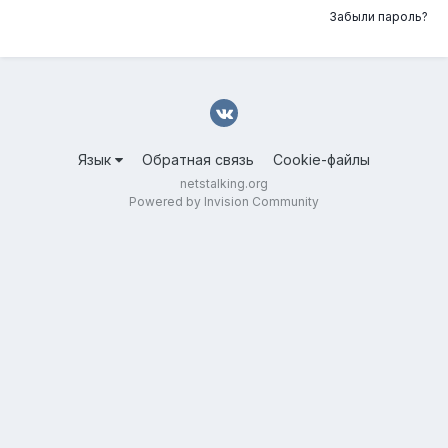
Забыли пароль?
Язык
Обратная связь
Cookie-файлы
netstalking.org
Powered by Invision Community