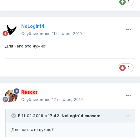
1
NoLogin14
Опубликовано
11 января, 2019
Для чего это нужно?
1
Rescor
Опубликовано
12 января, 2019
В 11.01.2019 в 17:42, NoLogin14 сказал:
Для чего это нужно?