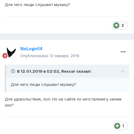
Для чего люди слушают музыку?
2
NoLogin14
Опубликовано
12 января, 2019
В 12.01.2019 в 02:02, Rescor сказал:
Для чего люди слушают музыку?
Для удовольствия, лол. Но на сайте по нетсталкингу зачем
оно?
1