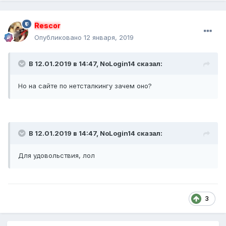
Rescor
Опубликовано
12 января, 2019
В 12.01.2019 в 14:47, NoLogin14 сказал:
Но на сайте по нетсталкингу зачем оно?
В 12.01.2019 в 14:47, NoLogin14 сказал:
Для удовольствия, лол
3