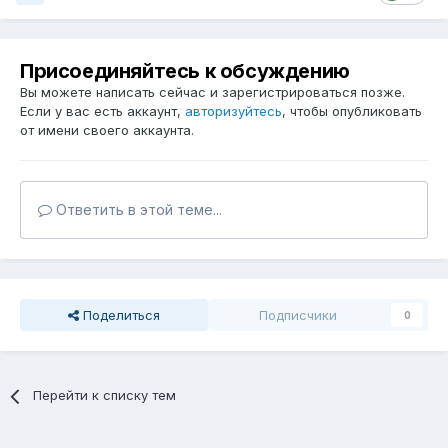
Присоединяйтесь к обсуждению
Вы можете написать сейчас и зарегистрироваться позже.
Если у вас есть аккаунт,
авторизуйтесь
, чтобы опубликовать
от имени своего аккаунта.
Ответить в этой теме...
Поделиться
Подписчики
0
Перейти к списку тем