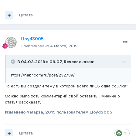
Цитата
Lloyd3005
Опубликовано
4 марта, 2019
В 04.03.2019 в 06:07, Rescor сказал:
https://habr.com/ru/post/232789/
То есть вы создали тему в которой всего лишь одна ссылка?
Можно было хоть комментарий свой оставить... Мнение о
статья рассказать....
Изменено
4 марта, 2019
пользователем Lloyd3005
Цитата
1