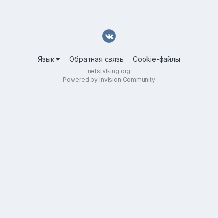
Язык
Обратная связь
Cookie-файлы
netstalking.org
Powered by Invision Community