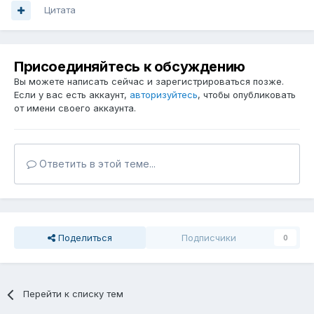
Цитата
Присоединяйтесь к обсуждению
Вы можете написать сейчас и зарегистрироваться позже.
Если у вас есть аккаунт,
авторизуйтесь
, чтобы опубликовать
от имени своего аккаунта.
Ответить в этой теме...
Поделиться
Подписчики
0
Перейти к списку тем