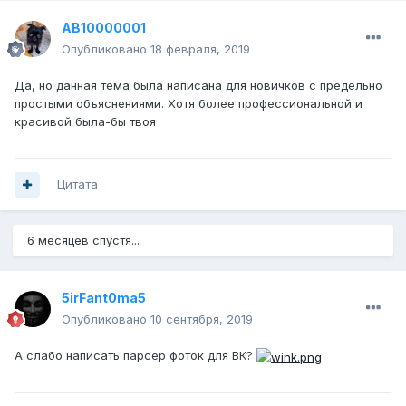
AB10000001
Опубликовано
18 февраля, 2019
Да, но данная тема была написана для новичков с предельно
простыми объяснениями. Хотя более профессиональной и
красивой была-бы твоя
Цитата
6 месяцев спустя...
5irFant0ma5
Опубликовано
10 сентября, 2019
А слабо написать парсер фоток для ВК?