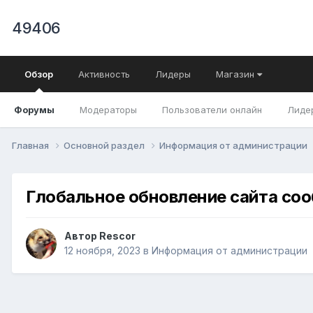
49406
Обзор
Активность
Лидеры
Магазин
Форумы
Модераторы
Пользователи онлайн
Лиде
Главная
Основной раздел
Информация от администрации
Глобальное обновление сайта со
Автор
Rescor
12 ноября, 2023
в
Информация от администрации