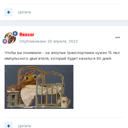
Цитата
Rescor
Опубликовано
29 апреля, 2023
Чтобы вы понимали - на апнутые транспортники нужен 15 лвл
импульсного двигателя, который будет качаться 60 дней.
Цитата