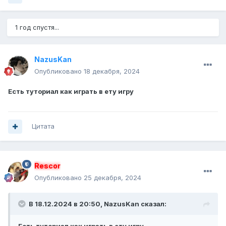
1 год спустя...
NazusKan
Опубликовано
18 декабря, 2024
Есть туториал как играть в ету игру
Цитата
Rescor
Опубликовано
25 декабря, 2024
В 18.12.2024 в 20:50,
NazusKan
сказал: