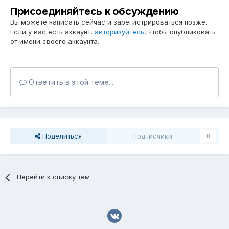
Присоединяйтесь к обсуждению
Вы можете написать сейчас и зарегистрироваться позже.
Если у вас есть аккаунт,
авторизуйтесь
, чтобы опубликовать
от имени своего аккаунта.
Ответить в этой теме...
Поделиться
Подписчики
0
Перейти к списку тем