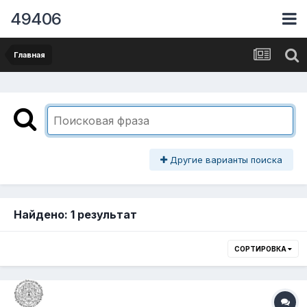
49406
Главная
Другие варианты поиска
Найдено: 1 результат
СОРТИРОВКА