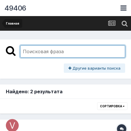
49406
Главная
Другие варианты поиска
Найдено: 2 результата
СОРТИРОВКА