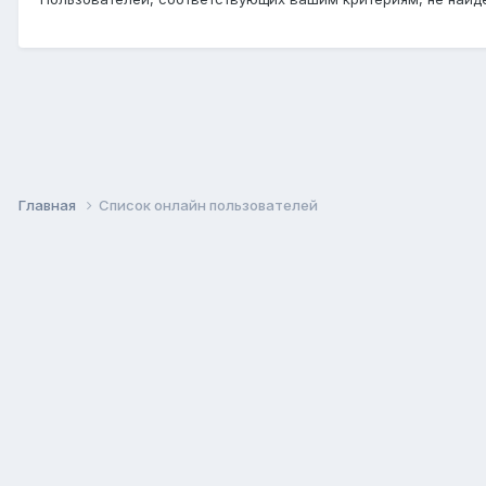
Главная
Список онлайн пользователей