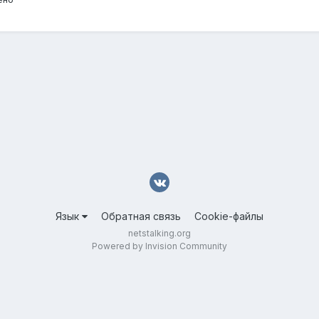
Язык
Обратная связь
Cookie-файлы
netstalking.org
Powered by Invision Community