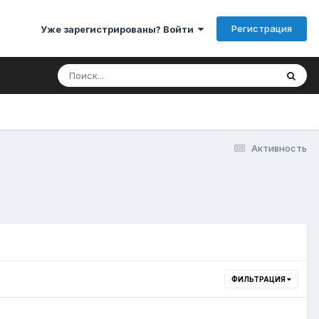
Регистрация
Уже зарегистрированы? Войти
Активность
ФИЛЬТРАЦИЯ