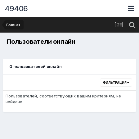
49406
Главная
Пользователи онлайн
0 пользователей онлайн
ФИЛЬТРАЦИЯ
Пользователей, соответствующих вашим критериям, не
найдено