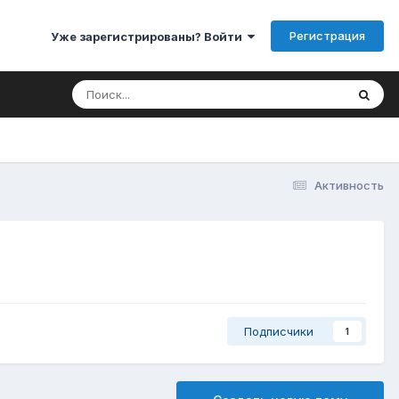
Регистрация
Уже зарегистрированы? Войти
Активность
Подписчики
1