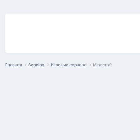
Главная
Scanlab
Игровые сервера
Minecraft