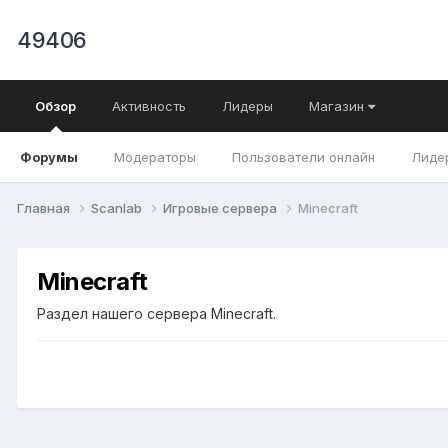
49406
Обзор
Активность
Лидеры
Магазин
Форумы
Модераторы
Пользователи онлайн
Лиде
Главная
Scanlab
Игровые сервера
Minecraft
Minecraft
Раздел нашего сервера Minecraft.