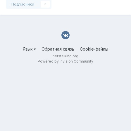
Подписчики
0
Язык
Обратная связь
Cookie-файлы
netstalking.org
Powered by Invision Community