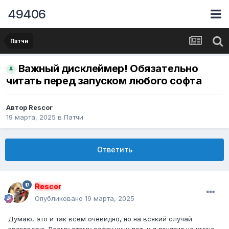
49406
Патчи
Важный дисклеймер! Обязательно
читать перед запуском любого софта
Автор
Rescor
19 марта, 2025
в
Патчи
Ответить
Rescor
Опубликовано
19 марта, 2025
Думаю, это и так всем очевидно, но на всякий случай