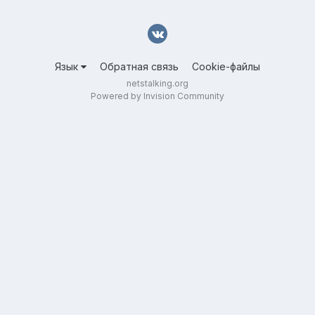
Язык
Обратная связь
Cookie-файлы
netstalking.org
Powered by Invision Community