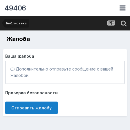
49406
Библиотека
Жалоба
Ваша жалоба
Дополнительно отправьте сообщение с вашей
жалобой.
Проверка безопасности
Отправить жалобу