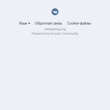
Язык
Обратная связь
Cookie-файлы
netstalking.org
Powered by Invision Community