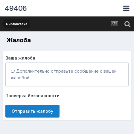
49406
Библиотека
Жалоба
Ваша жалоба
Дополнительно отправьте сообщение с вашей
жалобой.
Проверка безопасности
Отправить жалобу