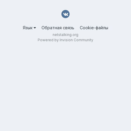
Язык
Обратная связь
Cookie-файлы
netstalking.org
Powered by Invision Community