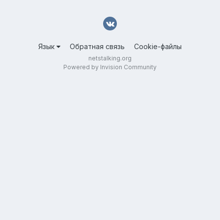
Язык
Обратная связь
Cookie-файлы
netstalking.org
Powered by Invision Community