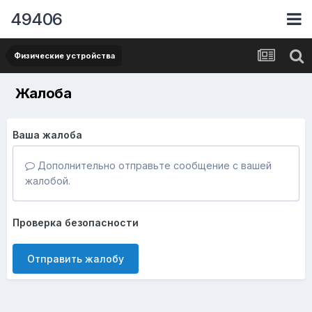
49406
Физические устройства
Жалоба
Ваша жалоба
Дополнительно отправьте сообщение с вашей
жалобой.
Проверка безопасности
Отправить жалобу