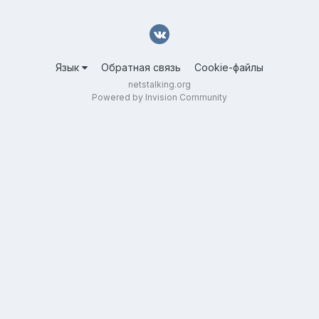
Язык
Обратная связь
Cookie-файлы
netstalking.org
Powered by Invision Community