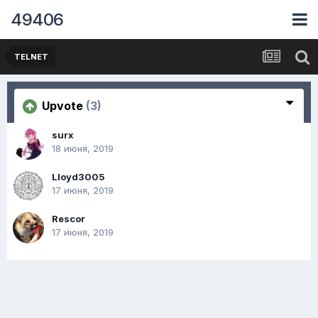
49406
TELNET
Upvote
(3)
surx
18 июня, 2019
Lloyd3005
17 июня, 2019
Rescor
17 июня, 2019