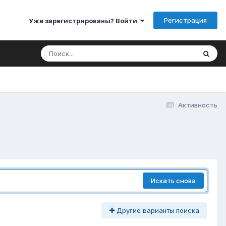
Регистрация
Уже зарегистрированы? Войти
Активность
Искать снова
Другие варианты поиска