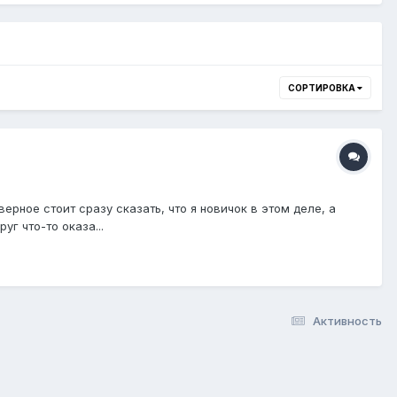
СОРТИРОВКА
рное стоит сразу сказать, что я новичок в этом деле, а
г что-то оказа...
Активность