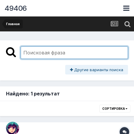
49406
Главная
Другие варианты поиска
Найдено: 1 результат
СОРТИРОВКА