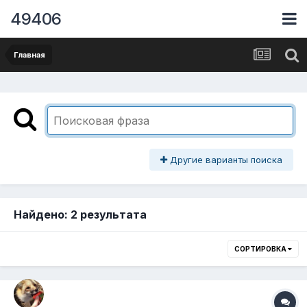
49406
Главная
Другие варианты поиска
Найдено: 2 результата
СОРТИРОВКА